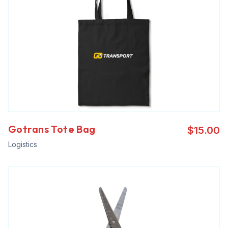
Gotrans Tote Bag
$
15.00
Logistics