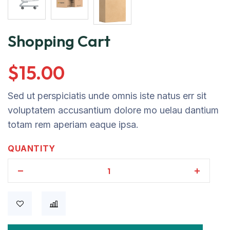
Shopping Cart
$
15.00
Sed ut perspiciatis unde omnis iste natus err sit
voluptatem accusantium dolore mo uelau dantium
totam rem aperiam eaque ipsa.
QUANTITY