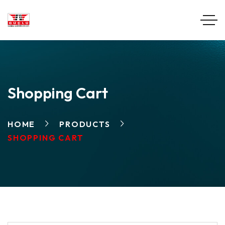
Shopping Cart
HOME
PRODUCTS
SHOPPING CART