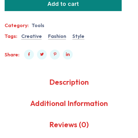
Add to cart
Category:
Tools
Tags:
Creative
Fashion
Style
Share:
Description
Additional Information
Reviews (0)