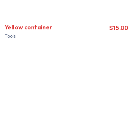
Yellow container
$
15.00
Tools