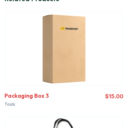
Packaging Box 3
$
15.00
Tools