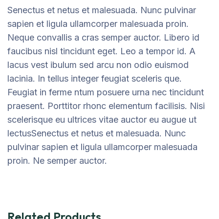
Senectus et netus et malesuada. Nunc pulvinar
sapien et ligula ullamcorper malesuada proin.
Neque convallis a cras semper auctor. Libero id
faucibus nisl tincidunt eget. Leo a tempor id. A
lacus vest ibulum sed arcu non odio euismod
lacinia. In tellus integer feugiat sceleris que.
Feugiat in ferme ntum posuere urna nec tincidunt
praesent. Porttitor rhonc elementum facilisis. Nisi
scelerisque eu ultrices vitae auctor eu augue ut
lectusSenectus et netus et malesuada. Nunc
pulvinar sapien et ligula ullamcorper malesuada
proin. Ne semper auctor.
Related Products