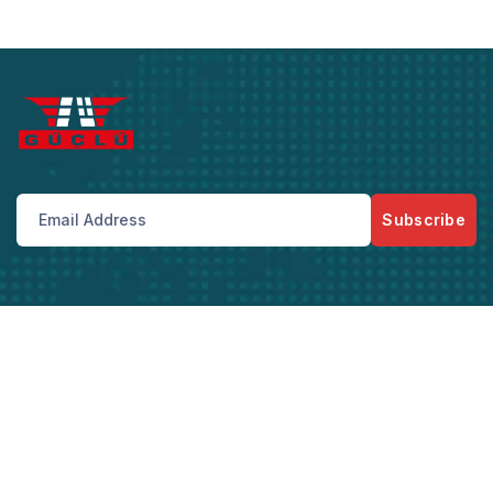
Subscribe