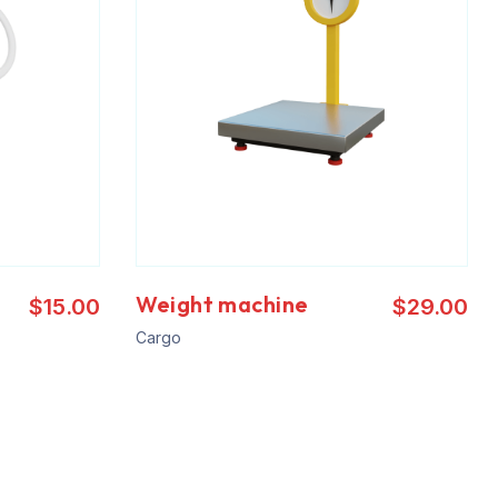
Weight machine
$
15.00
$
29.00
Cargo