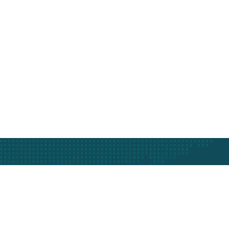
Subscribe