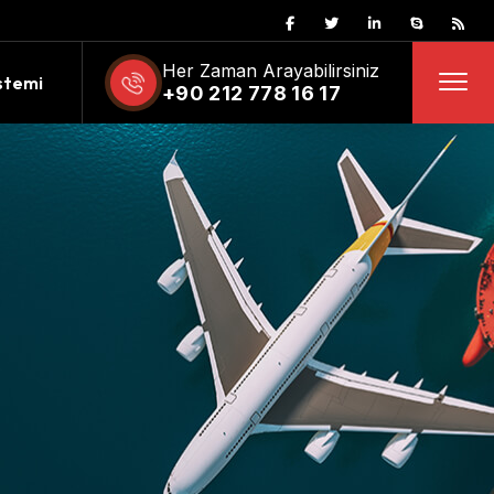
Her Zaman Arayabilirsiniz
stemi
+90 212 778 16 17